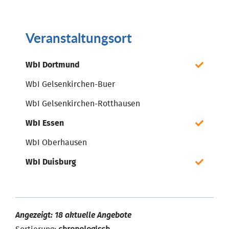
Veranstaltungsort
WbI Dortmund
WbI Gelsenkirchen-Buer
WbI Gelsenkirchen-Rotthausen
WbI Essen
WbI Oberhausen
WbI Duisburg
Angezeigt: 18 aktuelle Angebote