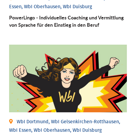
Essen, WbI Oberhausen, WbI Duisburg
PowerLingo - Individuelles Coaching und Vermittlung
von Sprache für den Einstieg in den Beruf
WbI Dortmund, WbI Gelsenkirchen-Rotthausen,
WbI Essen, WbI Oberhausen, WbI Duisburg