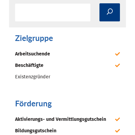
Zielgruppe
Arbeitsuchende
Beschäftigte
Existenzgründer
Förderung
Aktivierungs- und Vermittlungsgutschein
Bildungsgutschein