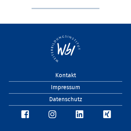
Navigation
Kontakt
überspringen
Impressum
Datenschutz