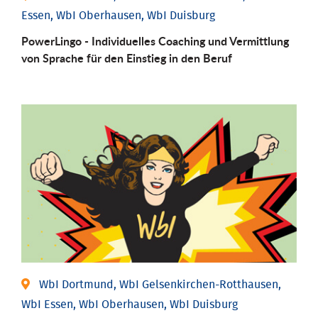
Essen, WbI Oberhausen, WbI Duisburg
PowerLingo - Individuelles Coaching und Vermittlung
von Sprache für den Einstieg in den Beruf
WbI Dortmund, WbI Gelsenkirchen-Rotthausen,
WbI Essen, WbI Oberhausen, WbI Duisburg