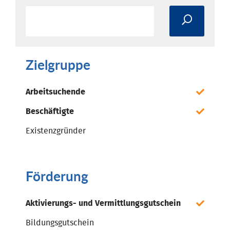
Zielgruppe
Arbeitsuchende
Beschäftigte
Existenzgründer
Förderung
Aktivierungs- und Vermittlungsgutschein
Bildungsgutschein