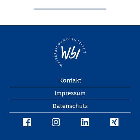
Navigation
Kontakt
überspringen
Impressum
Datenschutz