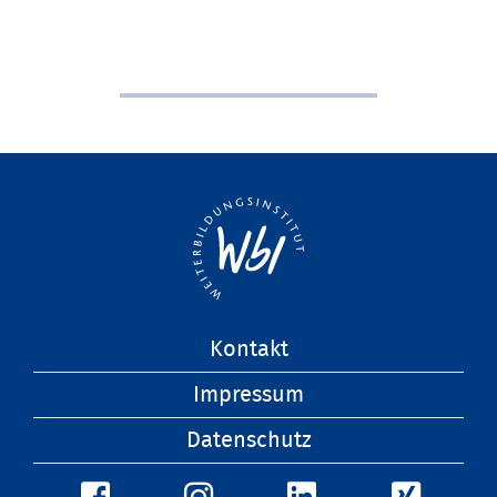
Navigation
Kontakt
überspringen
Impressum
Datenschutz