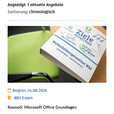
Angezeigt: 1 aktuelle Angebote
Sortierung:
chronologisch
Beginn:
24.08.2026
WbI Essen
KosmoS: Microsoft Office Grund­lagen