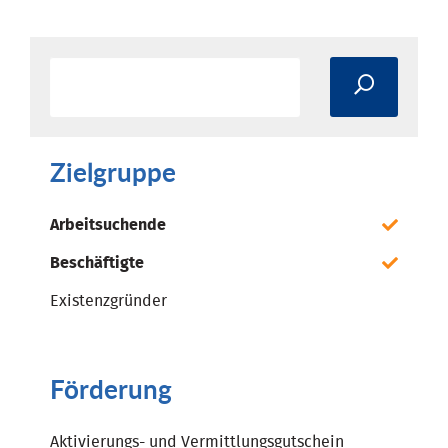
Zielgruppe
Arbeitsuchende
Beschäftigte
Existenzgründer
Förderung
Aktivierungs- und Vermittlungsgutschein