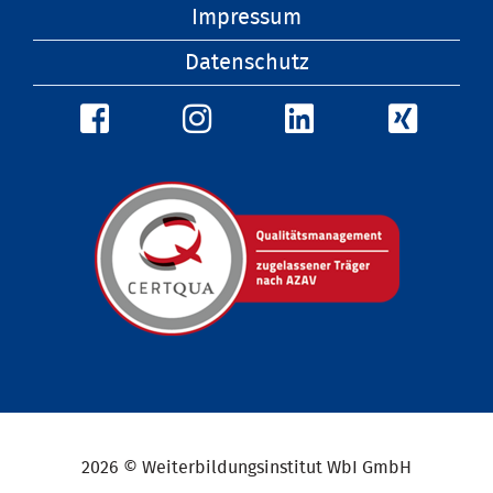
überspringen
Impressum
Datenschutz
2026 © Weiterbildungsinstitut WbI GmbH