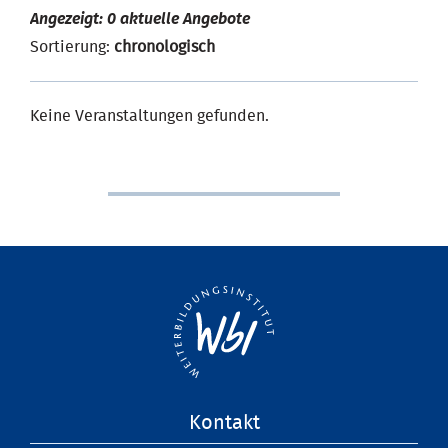
Angezeigt: 0 aktuelle Angebote
Sortierung:
chronologisch
Keine Veranstaltungen gefunden.
Navigation
Kontakt