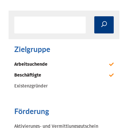
Zielgruppe
Arbeitsuchende
Beschäftigte
Existenzgründer
Förderung
Aktivierungs- und Vermittlungsgutschein