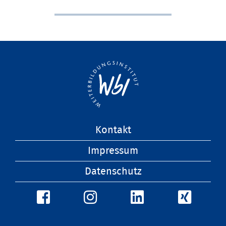
Navigation
Kontakt
überspringen
Impressum
Datenschutz