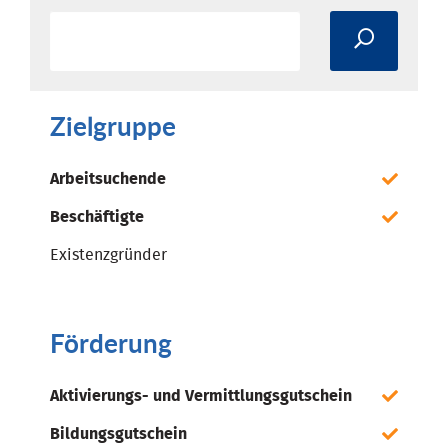
Zielgruppe
Arbeitsuchende
Beschäftigte
Existenzgründer
Förderung
Aktivierungs- und Vermittlungsgutschein
Bildungsgutschein