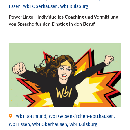
Essen, WbI Oberhausen, WbI Duisburg
PowerLingo - Individuelles Coaching und Vermittlung
von Sprache für den Einstieg in den Beruf
WbI Dortmund, WbI Gelsenkirchen-Rotthausen,
WbI Essen, WbI Oberhausen, WbI Duisburg