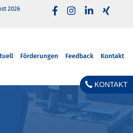
ust 2026
tuell
Förderungen
Feedback
Kontakt
KONTAKT