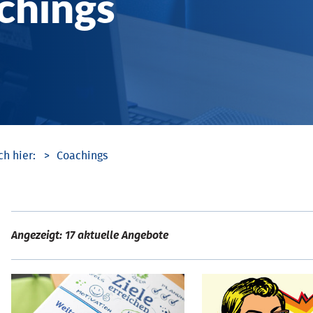
chings
Coachings
Angezeigt: 17 aktuelle Angebote