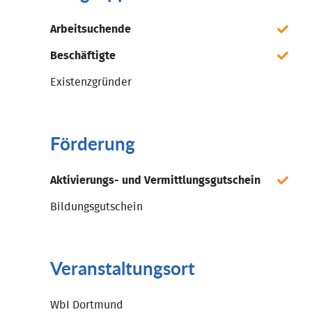
Arbeitsuchende
Beschäftigte
Existenzgründer
Förderung
Aktivierungs- und Vermittlungsgutschein
Bildungsgutschein
Veranstaltungsort
WbI Dortmund