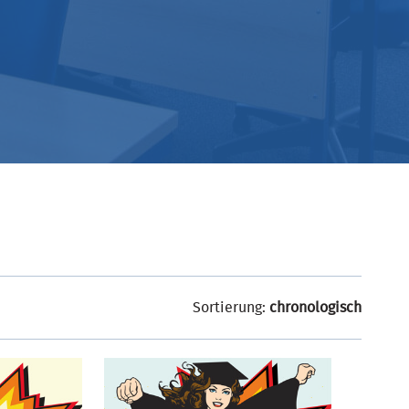
Sortierung:
chronologisch