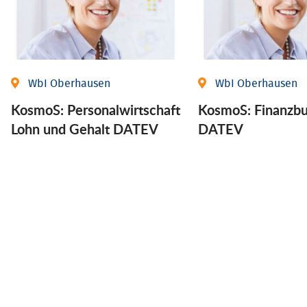
WbI Oberhausen
WbI Oberhausen
KosmoS: Personalwirtschaft
KosmoS: Finanzbu
Lohn und Gehalt DATEV
DATEV