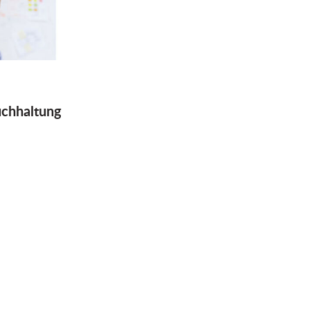
chhaltung