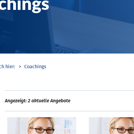
chings
Coachings
Angezeigt: 2 aktuelle Angebote