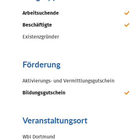
Arbeitsuchende
Beschäftigte
Existenzgründer
Förderung
Aktivierungs- und Vermittlungsgutschein
Bildungsgutschein
Veranstaltungsort
WbI Dortmund