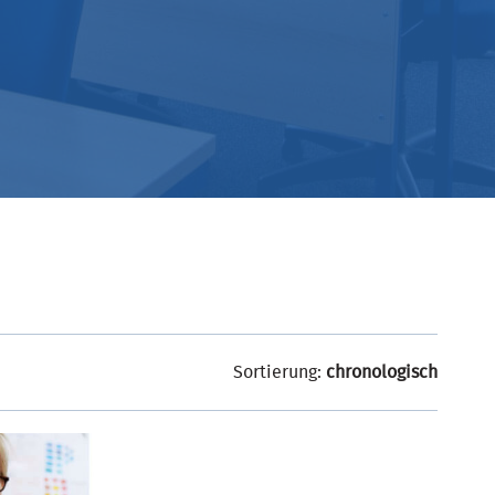
Sortierung:
chronologisch