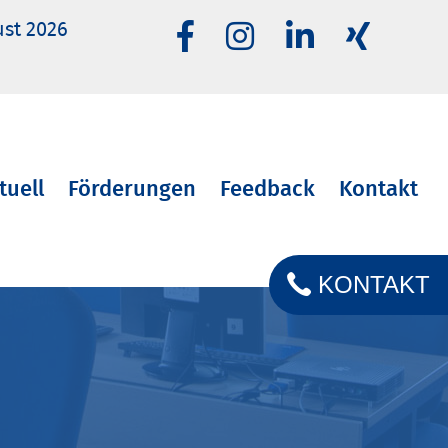
ust 2026
tuell
Förderungen
Feedback
Kontakt
KONTAKT