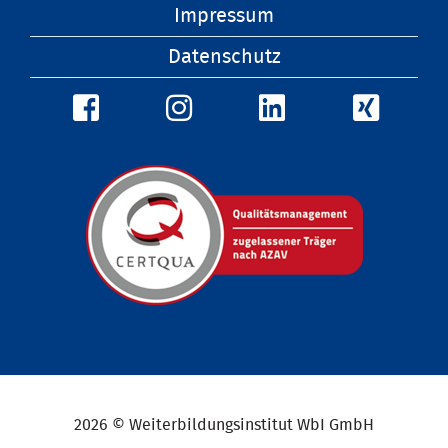
überspringen
Impressum
Datenschutz
2026 © Weiterbildungsinstitut WbI GmbH