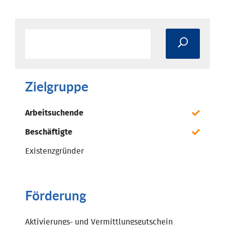
Zielgruppe
Arbeitsuchende
Beschäftigte
Existenzgründer
Förderung
Aktivierungs- und Vermittlungsgutschein