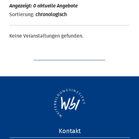
Angezeigt: 0 aktuelle Angebote
Sortierung:
chronologisch
Keine Veranstaltungen gefunden.
Navigation
Kontakt