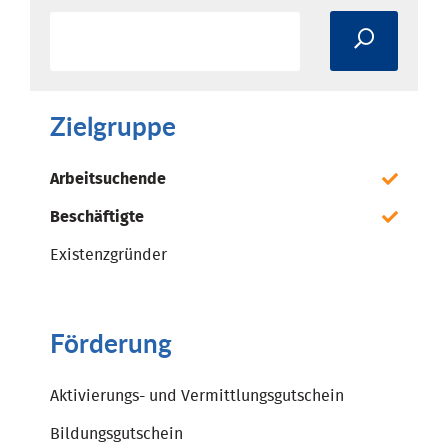
Zielgruppe
Arbeitsuchende
Beschäftigte
Existenzgründer
Förderung
Aktivierungs- und Vermittlungsgutschein
Bildungsgutschein