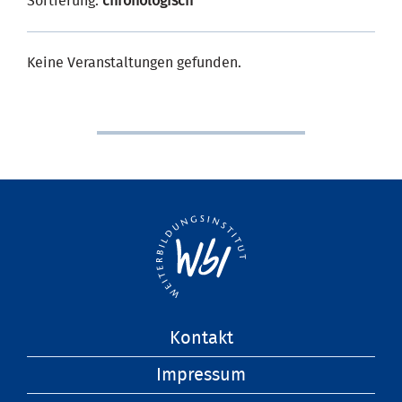
Sortierung:
chronologisch
Keine Veranstaltungen gefunden.
Navigation
Kontakt
überspringen
Impressum