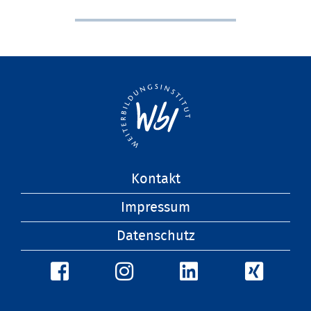
Navigation
Kontakt
überspringen
Impressum
Datenschutz