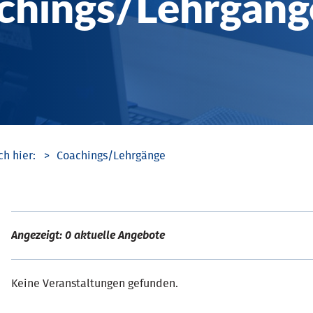
chings/­Lehrgäng
Coachings/­Lehrgänge
Angezeigt: 0 aktuelle Angebote
Keine Veranstaltungen gefunden.