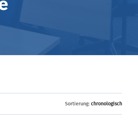
e
Sortierung:
chronologisch