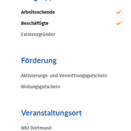
Arbeitsuchende
Beschäftigte
Existenzgründer
Förderung
Aktivierungs- und Vermittlungsgutschein
Bildungsgutschein
Veranstaltungsort
WbI Dortmund