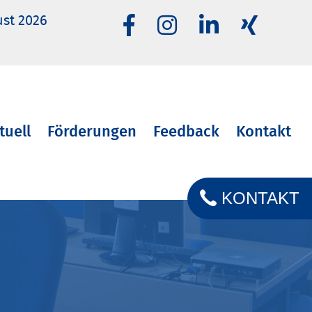
ust 2026
tuell
Förderungen
Feedback
Kontakt
KONTAKT