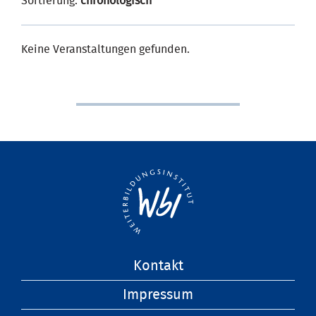
Sortierung:
chronologisch
Keine Veranstaltungen gefunden.
Navigation
Kontakt
überspringen
Impressum