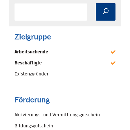
Zielgruppe
Arbeitsuchende
Beschäftigte
Existenzgründer
Förderung
Aktivierungs- und Vermittlungsgutschein
Bildungsgutschein