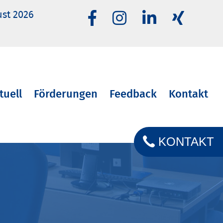
ust 2026
tuell
Förderungen
Feedback
Kontakt
KONTAKT