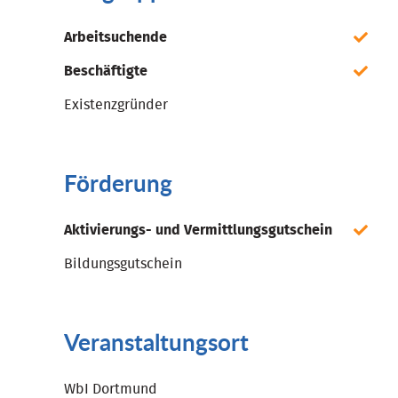
Arbeitsuchende
Beschäftigte
Existenzgründer
Förderung
Aktivierungs- und Vermittlungsgutschein
Bildungsgutschein
Veranstaltungsort
WbI Dortmund