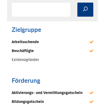
Zielgruppe
Arbeitsuchende
Beschäftigte
Existenzgründer
Förderung
Aktivierungs- und Vermittlungsgutschein
Bildungsgutschein