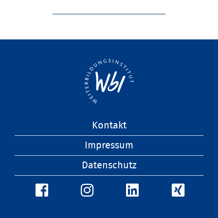
Navigation
Kontakt
überspringen
Impressum
Datenschutz