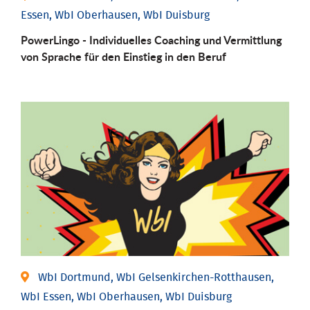
Essen, WbI Oberhausen, WbI Duisburg
PowerLingo - Individuelles Coaching und Vermittlung
von Sprache für den Einstieg in den Beruf
WbI Dortmund, WbI Gelsenkirchen-Rotthausen,
WbI Essen, WbI Oberhausen, WbI Duisburg