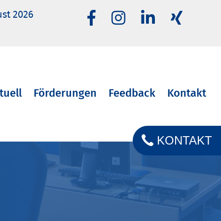
ust 2026
tuell
Förderungen
Feedback
Kontakt
KONTAKT