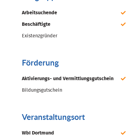
Arbeitsuchende
Beschäftigte
Existenzgründer
Förderung
Aktivierungs- und Vermittlungsgutschein
Bildungsgutschein
Veranstaltungsort
WbI Dortmund