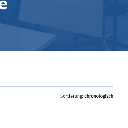
e
Sortierung:
chronologisch