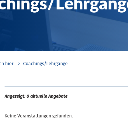
chings/­Lehrgäng
Coachings/­Lehrgänge
Angezeigt: 0 aktuelle Angebote
Keine Veranstaltungen gefunden.