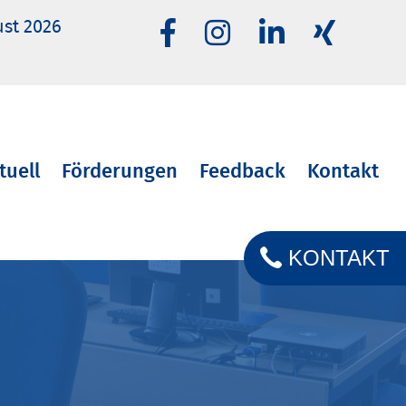
ust 2026
tuell
Förderungen
Feedback
Kontakt
KONTAKT