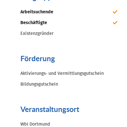
Arbeitsuchende
Beschäftigte
Existenzgründer
Förderung
Aktivierungs- und Vermittlungsgutschein
Bildungsgutschein
Veranstaltungsort
WbI Dortmund