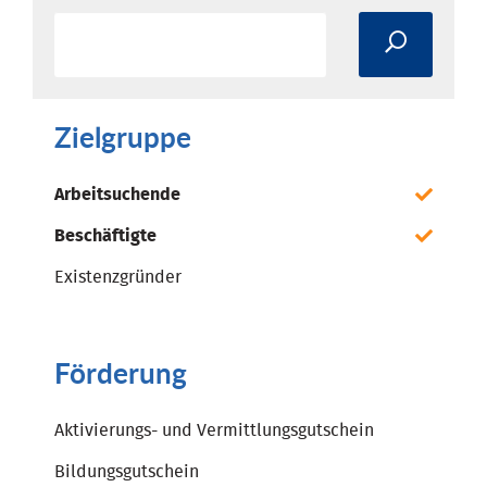
Zielgruppe
Arbeitsuchende
Beschäftigte
Existenzgründer
Förderung
Aktivierungs- und Vermittlungsgutschein
Bildungsgutschein