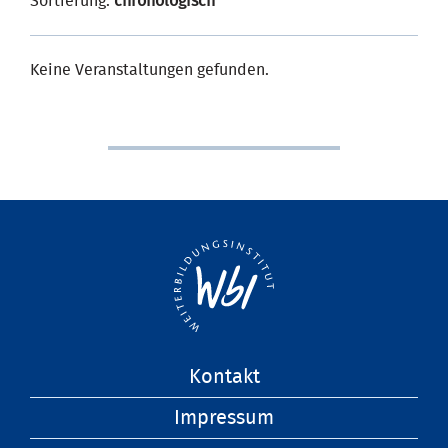
Sortierung:
chronologisch
Keine Veranstaltungen gefunden.
Navigation
Kontakt
überspringen
Impressum