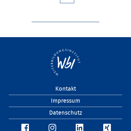
Navigation
Kontakt
überspringen
Impressum
Datenschutz