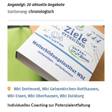
Angezeigt: 20 aktuelle Angebote
Sortierung:
chronologisch
WbI Dortmund, WbI Gelsenkirchen-Rotthausen,
WbI Essen, WbI Oberhausen, WbI Duisburg
Individuelles Coaching zur Potenzialentfaltung