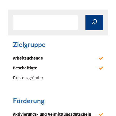
Zielgruppe
Arbeitsuchende
Beschäftigte
Existenzgründer
Förderung
Aktivierungs- und Vermittlungsgutschein