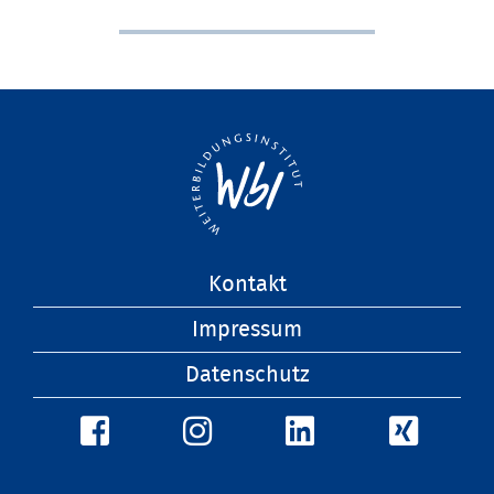
Navigation
Kontakt
überspringen
Impressum
Datenschutz