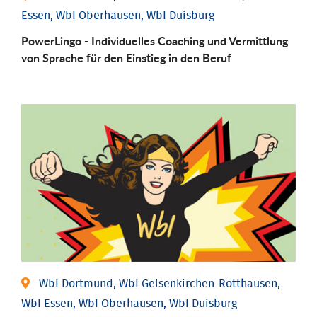
Essen, WbI Oberhausen, WbI Duisburg
PowerLingo - Individuelles Coaching und Vermittlung
von Sprache für den Einstieg in den Beruf
WbI Dortmund, WbI Gelsenkirchen-Rotthausen,
WbI Essen, WbI Oberhausen, WbI Duisburg