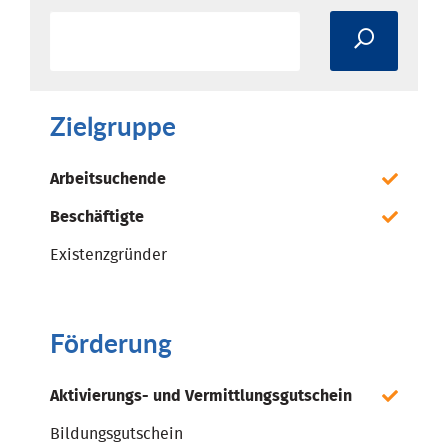
Zielgruppe
Arbeitsuchende
Beschäftigte
Existenzgründer
Förderung
Aktivierungs- und Vermittlungsgutschein
Bildungsgutschein