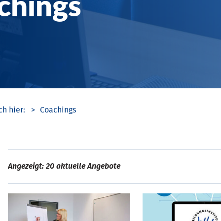
chings
Coachings
Angezeigt: 20 aktuelle Angebote