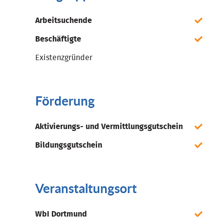
Arbeitsuchende
Beschäftigte
Existenzgründer
Förderung
Aktivierungs- und Vermittlungsgutschein
Bildungsgutschein
Veranstaltungsort
WbI Dortmund