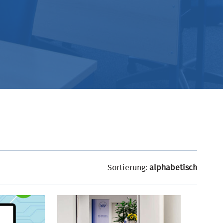
Sortierung:
alphabetisch