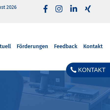
ust 2026
tuell
Förderungen
Feedback
Kontakt
KONTAKT