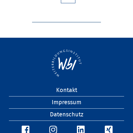
Navigation
Kontakt
überspringen
Impressum
Datenschutz