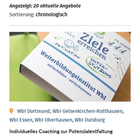
Angezeigt: 20 aktuelle Angebote
Sortierung:
chronologisch
WbI Dortmund, WbI Gelsenkirchen-Rotthausen,
WbI Essen, WbI Oberhausen, WbI Duisburg
Individuelles Coaching zur Potenzialentfaltung