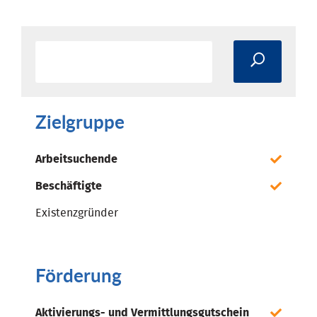
Zielgruppe
Arbeitsuchende
Beschäftigte
Existenzgründer
Förderung
Aktivierungs- und Vermittlungsgutschein