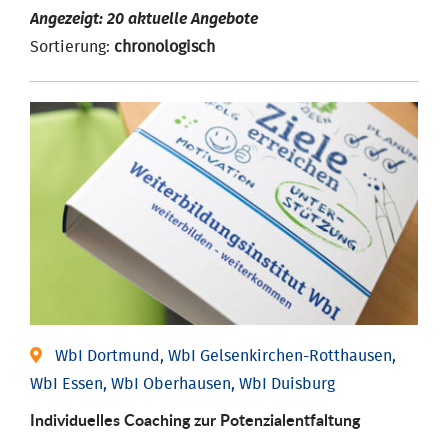
Angezeigt: 20 aktuelle Angebote
Sortierung:
chronologisch
WbI Dortmund, WbI Gelsenkirchen-Rotthausen,
WbI Essen, WbI Oberhausen, WbI Duisburg
Individuelles Coaching zur Potenzialentfaltung