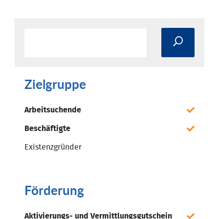
Zielgruppe
Arbeitsuchende
Beschäftigte
Existenzgründer
Förderung
Aktivierungs- und Vermittlungsgutschein