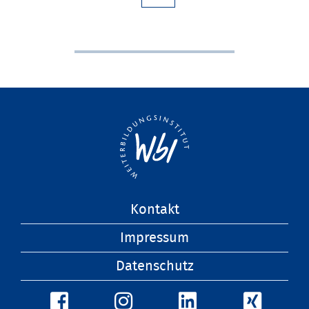
Navigation
Kontakt
überspringen
Impressum
Datenschutz