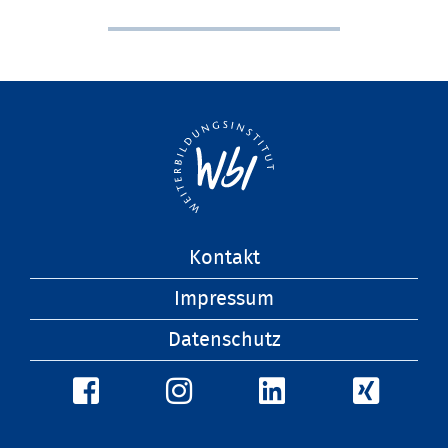
Navigation
Kontakt
überspringen
Impressum
Datenschutz