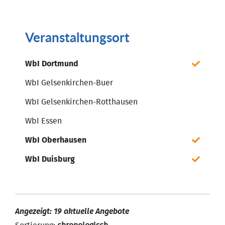
Veranstaltungsort
WbI Dortmund
WbI Gelsenkirchen-Buer
WbI Gelsenkirchen-Rotthausen
WbI Essen
WbI Oberhausen
WbI Duisburg
Angezeigt: 19 aktuelle Angebote