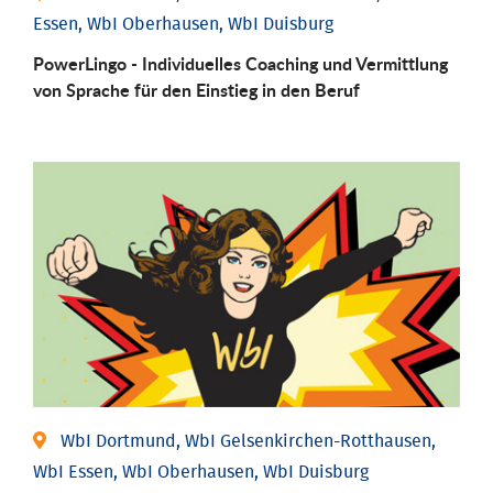
Essen, WbI Oberhausen, WbI Duisburg
PowerLingo - Individuelles Coaching und Vermittlung
von Sprache für den Einstieg in den Beruf
WbI Dortmund, WbI Gelsenkirchen-Rotthausen,
WbI Essen, WbI Oberhausen, WbI Duisburg