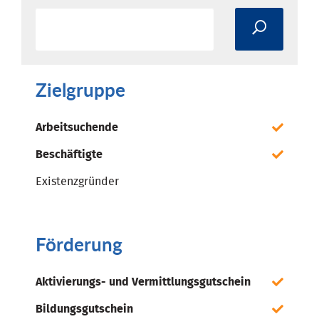
Zielgruppe
Arbeitsuchende
Beschäftigte
Existenzgründer
Förderung
Aktivierungs- und Vermittlungsgutschein
Bildungsgutschein