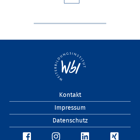
Navigation
Kontakt
überspringen
Impressum
Datenschutz