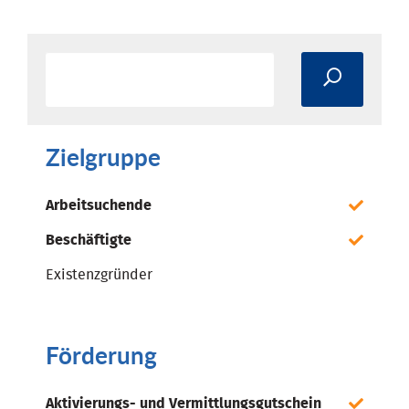
Zielgruppe
Arbeitsuchende
Beschäftigte
Existenzgründer
Förderung
Aktivierungs- und Vermittlungsgutschein