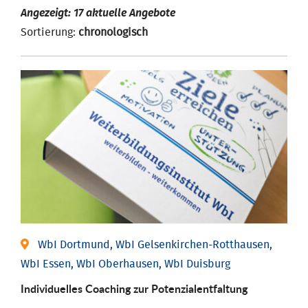
Angezeigt: 17 aktuelle Angebote
Sortierung:
chronologisch
WbI Dortmund, WbI Gelsenkirchen-Rotthausen,
WbI Essen, WbI Oberhausen, WbI Duisburg
Individuelles Coaching zur Potenzialentfaltung