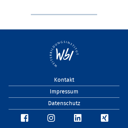
Navigation
Kontakt
überspringen
Impressum
Datenschutz