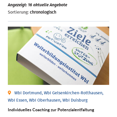
Angezeigt: 16 aktuelle Angebote
Sortierung:
chronologisch
WbI Dortmund, WbI Gelsenkirchen-Rotthausen,
WbI Essen, WbI Oberhausen, WbI Duisburg
Individuelles Coaching zur Potenzialentfaltung