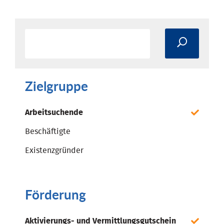
Zielgruppe
Arbeitsuchende
Beschäftigte
Existenzgründer
Förderung
Aktivierungs- und Vermittlungsgutschein