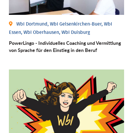
WbI Dortmund, WbI Gelsenkirchen-Buer, WbI
Essen, WbI Oberhausen, WbI Duisburg
PowerLingo - Individuelles Coaching und Vermittlung
von Sprache für den Einstieg in den Beruf