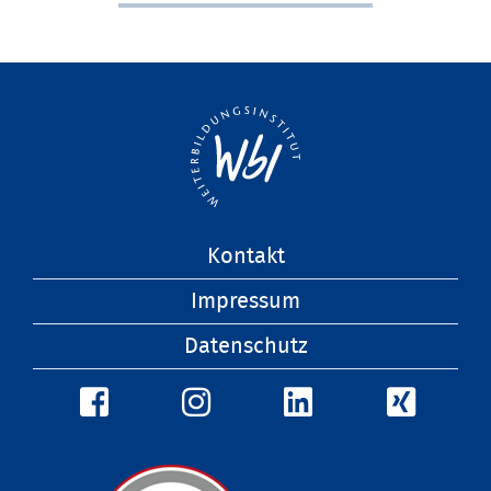
Navigation
Kontakt
überspringen
Impressum
Datenschutz