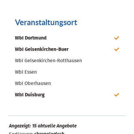
Veranstaltungsort
WbI Dortmund
WbI Gelsenkirchen-Buer
WbI Gelsenkirchen-Rotthausen
WbI Essen
WbI Oberhausen
WbI Duisburg
Angezeigt: 15 aktuelle Angebote