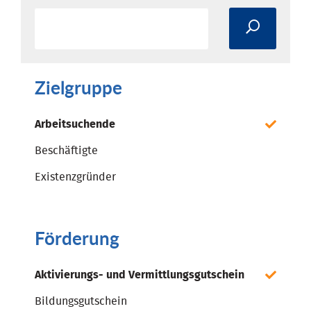
Zielgruppe
Arbeitsuchende
Beschäftigte
Existenzgründer
Förderung
Aktivierungs- und Vermittlungsgutschein
Bildungsgutschein