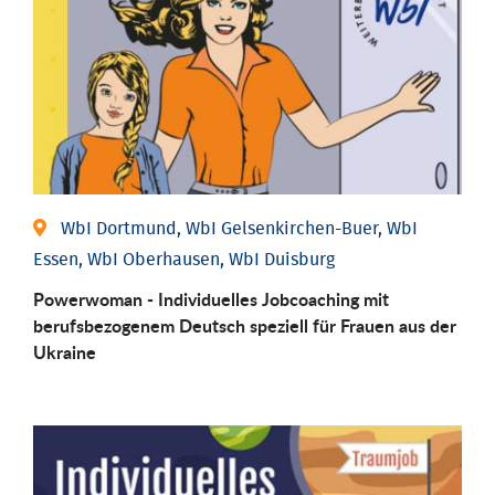
WbI Dortmund, WbI Gelsenkirchen-Buer, WbI
Essen, WbI Oberhausen, WbI Duisburg
Powerwoman - Individuelles Jobcoaching mit
berufsbezogenem Deutsch speziell für Frauen aus der
Ukraine