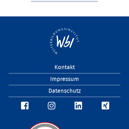
Navigation
Kontakt
überspringen
Impressum
Datenschutz