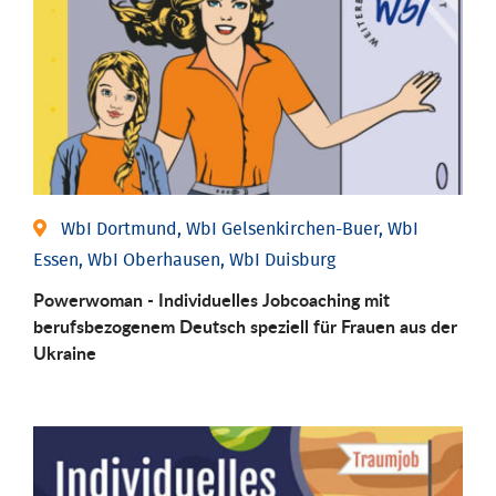
WbI Dortmund, WbI Gelsenkirchen-Buer, WbI
Essen, WbI Oberhausen, WbI Duisburg
Powerwoman - Individuelles Jobcoaching mit
berufsbezogenem Deutsch speziell für Frauen aus der
Ukraine