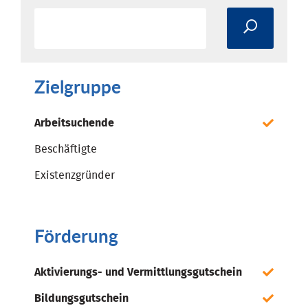
Zielgruppe
Arbeitsuchende
Beschäftigte
Existenzgründer
Förderung
Aktivierungs- und Vermittlungsgutschein
Bildungsgutschein