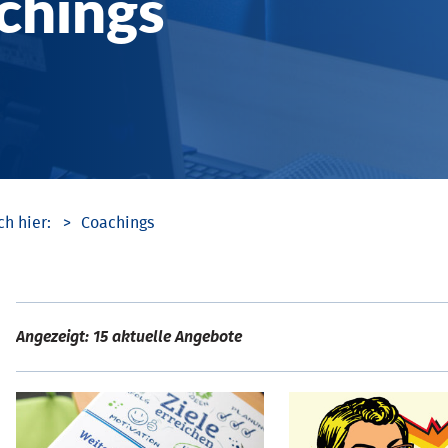
chings
Coachings
Angezeigt: 15 aktuelle Angebote