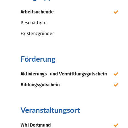
Arbeitsuchende
Beschäftigte
Existenzgründer
Förderung
Aktivierungs- und Vermittlungsgutschein
Bildungsgutschein
Veranstaltungsort
WbI Dortmund