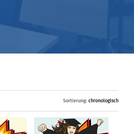
Sortierung:
chronologisch