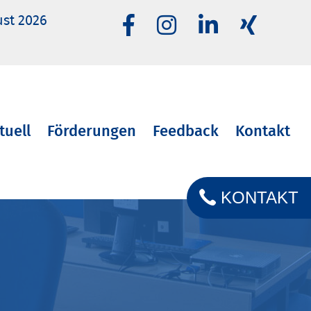
ust 2026
tuell
Förderungen
Feedback
Kontakt
KONTAKT