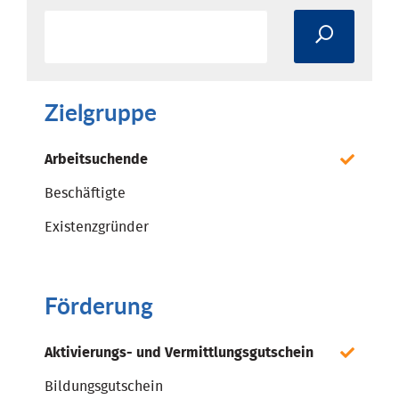
Zielgruppe
Arbeitsuchende
Beschäftigte
Existenzgründer
Förderung
Aktivierungs- und Vermittlungsgutschein
Bildungsgutschein