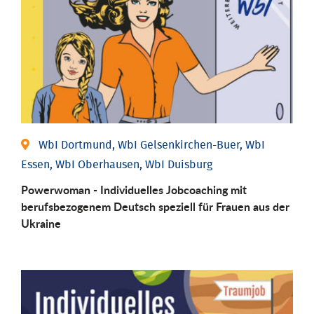
WbI Dortmund, WbI Gelsenkirchen-Buer, WbI
Essen, WbI Oberhausen, WbI Duisburg
Powerwoman - Individuelles Jobcoaching mit
berufsbezogenem Deutsch speziell für Frauen aus der
Ukraine