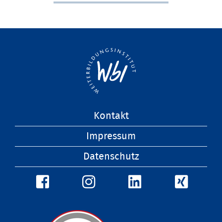
Navigation
Kontakt
überspringen
Impressum
Datenschutz