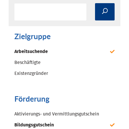
Zielgruppe
Arbeitsuchende
Beschäftigte
Existenzgründer
Förderung
Aktivierungs- und Vermittlungsgutschein
Bildungsgutschein