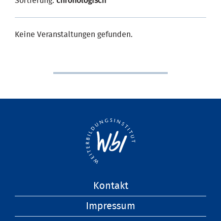
Sortierung:
chronologisch
Keine Veranstaltungen gefunden.
Navigation
Kontakt
überspringen
Impressum