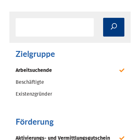
Zielgruppe
Arbeitsuchende
Beschäftigte
Existenzgründer
Förderung
Aktivierungs- und Vermittlungsgutschein