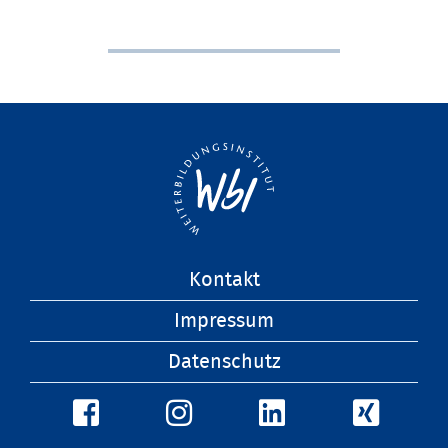
Navigation
Kontakt
überspringen
Impressum
Datenschutz