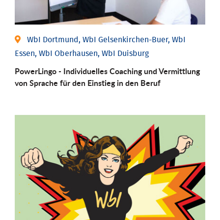
WbI Dortmund, WbI Gelsenkirchen-Buer, WbI
Essen, WbI Oberhausen, WbI Duisburg
PowerLingo - Individuelles Coaching und Vermittlung
von Sprache für den Einstieg in den Beruf