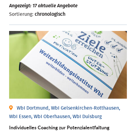
Angezeigt: 17 aktuelle Angebote
Sortierung:
chronologisch
WbI Dortmund, WbI Gelsenkirchen-Rotthausen,
WbI Essen, WbI Oberhausen, WbI Duisburg
Individuelles Coaching zur Potenzialentfaltung