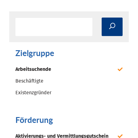
Zielgruppe
Arbeitsuchende
Beschäftigte
Existenzgründer
Förderung
Aktivierungs- und Vermittlungsgutschein