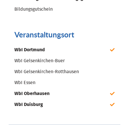
Bildungsgutschein
Veranstaltungsort
WbI Dortmund
WbI Gelsenkirchen-Buer
WbI Gelsenkirchen-Rotthausen
WbI Essen
WbI Oberhausen
WbI Duisburg