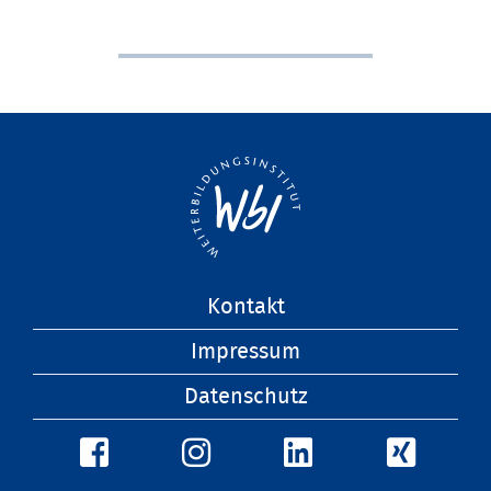
Navigation
Kontakt
überspringen
Impressum
Datenschutz