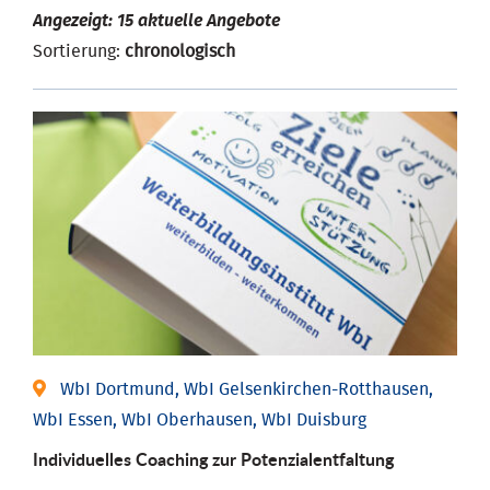
Angezeigt: 15 aktuelle Angebote
Sortierung:
chronologisch
WbI Dortmund, WbI Gelsenkirchen-Rotthausen,
WbI Essen, WbI Oberhausen, WbI Duisburg
Individuelles Coaching zur Potenzialentfaltung