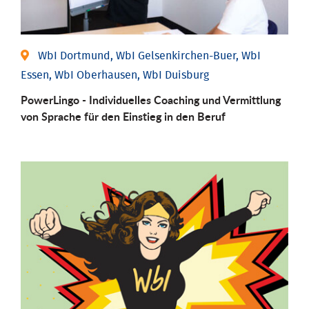
WbI Dortmund, WbI Gelsenkirchen-Buer, WbI
Essen, WbI Oberhausen, WbI Duisburg
PowerLingo - Individuelles Coaching und Vermittlung
von Sprache für den Einstieg in den Beruf