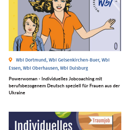
WbI Dortmund, WbI Gelsenkirchen-Buer, WbI
Essen, WbI Oberhausen, WbI Duisburg
Powerwoman - Individuelles Jobcoaching mit
berufsbezogenem Deutsch speziell für Frauen aus der
Ukraine