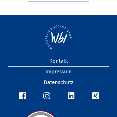
Navigation
Kontakt
überspringen
Impressum
Datenschutz