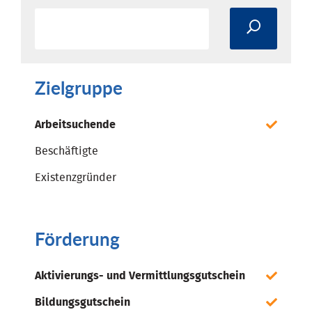
Zielgruppe
Arbeitsuchende
Beschäftigte
Existenzgründer
Förderung
Aktivierungs- und Vermittlungsgutschein
Bildungsgutschein