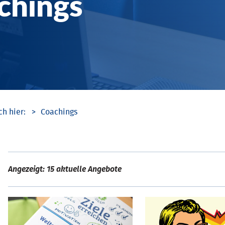
chings
Coachings
Angezeigt: 15 aktuelle Angebote