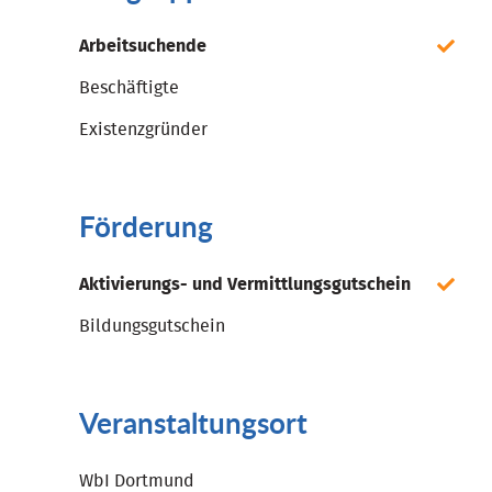
Arbeitsuchende
Beschäftigte
Existenzgründer
Förderung
Aktivierungs- und Vermittlungsgutschein
Bildungsgutschein
Veranstaltungsort
WbI Dortmund