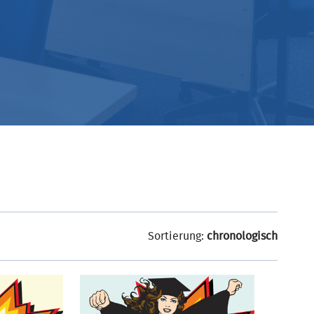
Sortierung:
chronologisch