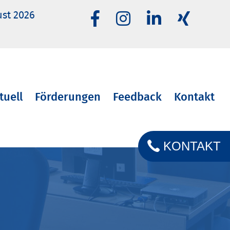
ust 2026
tuell
Förderungen
Feedback
Kontakt
KONTAKT