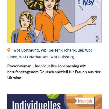
WbI Dortmund, WbI Gelsenkirchen-Buer, WbI
Essen, WbI Oberhausen, WbI Duisburg
Powerwoman - Individuelles Jobcoaching mit
berufsbezogenem Deutsch speziell für Frauen aus der
Ukraine