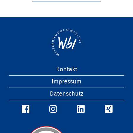
Navigation
Kontakt
überspringen
Impressum
Datenschutz