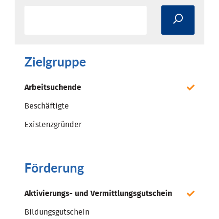
Zielgruppe
Arbeitsuchende
Beschäftigte
Existenzgründer
Förderung
Aktivierungs- und Vermittlungsgutschein
Bildungsgutschein