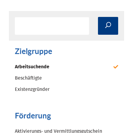
Zielgruppe
Arbeitsuchende
Beschäftigte
Existenzgründer
Förderung
Aktivierungs- und Vermittlungsgutschein