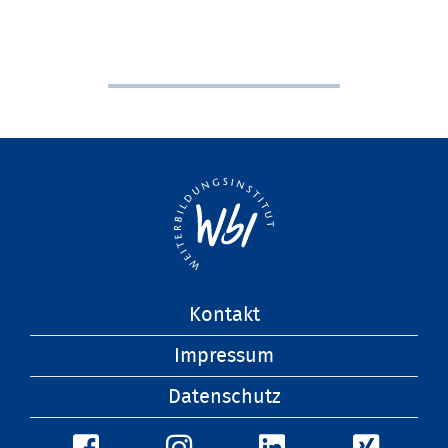
Navigation
Kontakt
überspringen
Impressum
Datenschutz