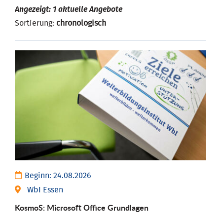
Angezeigt: 1 aktuelle Angebote
Sortierung:
chronologisch
Beginn:
24.08.2026
WbI Essen
KosmoS: Microsoft Office Grund­lagen