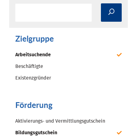
Zielgruppe
Arbeitsuchende
Beschäftigte
Existenzgründer
Förderung
Aktivierungs- und Vermittlungsgutschein
Bildungsgutschein