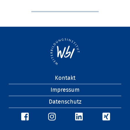
Navigation
Kontakt
überspringen
Impressum
Datenschutz