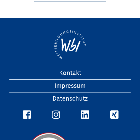
Navigation
Kontakt
überspringen
Impressum
Datenschutz