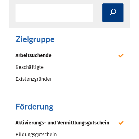
Zielgruppe
Arbeitsuchende
Beschäftigte
Existenzgründer
Förderung
Aktivierungs- und Vermittlungsgutschein
Bildungsgutschein