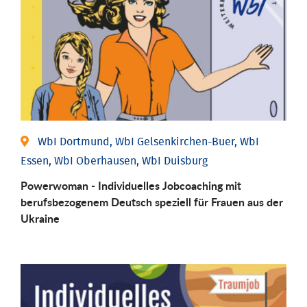
WbI Dortmund, WbI Gelsenkirchen-Buer, WbI
Essen, WbI Oberhausen, WbI Duisburg
Powerwoman - Individuelles Jobcoaching mit
berufsbezogenem Deutsch speziell für Frauen aus der
Ukraine