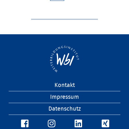
Navigation
Kontakt
überspringen
Impressum
Datenschutz