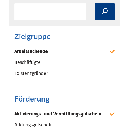
Zielgruppe
Arbeitsuchende
Beschäftigte
Existenzgründer
Förderung
Aktivierungs- und Vermittlungsgutschein
Bildungsgutschein