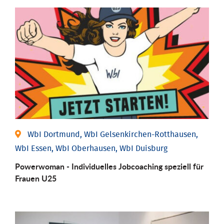
WbI Dortmund, WbI Gelsenkirchen-Rotthausen,
WbI Essen, WbI Oberhausen, WbI Duisburg
Powerwoman - Individuelles Jobcoaching speziell für
Frauen U25