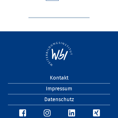
Navigation
Kontakt
überspringen
Impressum
Datenschutz