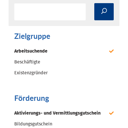
Zielgruppe
Arbeitsuchende
Beschäftigte
Existenzgründer
Förderung
Aktivierungs- und Vermittlungsgutschein
Bildungsgutschein