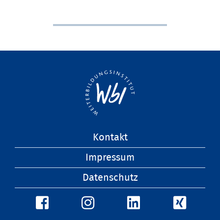
Navigation
Kontakt
überspringen
Impressum
Datenschutz