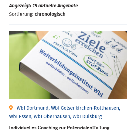
Angezeigt: 15 aktuelle Angebote
Sortierung:
chronologisch
WbI Dortmund, WbI Gelsenkirchen-Rotthausen,
WbI Essen, WbI Oberhausen, WbI Duisburg
Individuelles Coaching zur Potenzialentfaltung