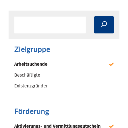
Zielgruppe
Arbeitsuchende
Beschäftigte
Existenzgründer
Förderung
Aktivierungs- und Vermittlungsgutschein