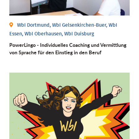
WbI Dortmund, WbI Gelsenkirchen-Buer, WbI
Essen, WbI Oberhausen, WbI Duisburg
PowerLingo - Individuelles Coaching und Vermittlung
von Sprache für den Einstieg in den Beruf