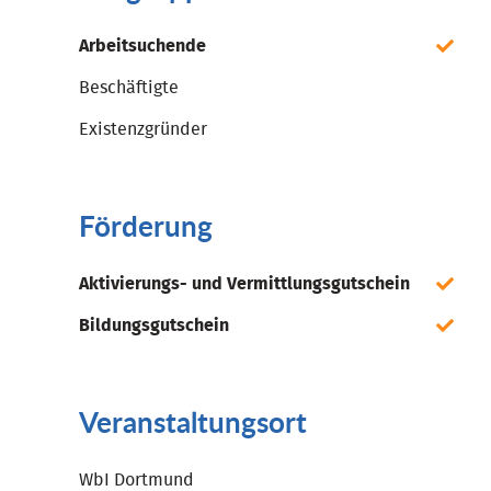
Arbeitsuchende
Beschäftigte
Existenzgründer
Förderung
Aktivierungs- und Vermittlungsgutschein
Bildungsgutschein
Veranstaltungsort
WbI Dortmund