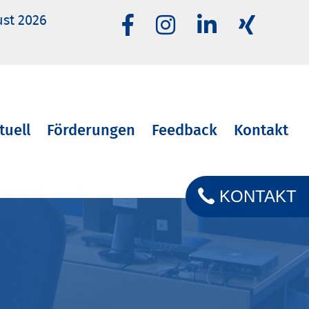
ust 2026
tuell
Förderungen
Feedback
Kontakt
KONTAKT