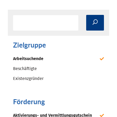
Zielgruppe
Arbeitsuchende
Beschäftigte
Existenzgründer
Förderung
Aktivierungs- und Vermittlungsgutschein