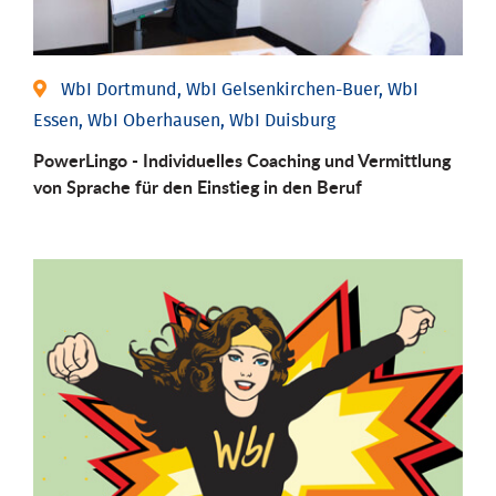
WbI Dortmund, WbI Gelsenkirchen-Buer, WbI
Essen, WbI Oberhausen, WbI Duisburg
PowerLingo - Individuelles Coaching und Vermittlung
von Sprache für den Einstieg in den Beruf