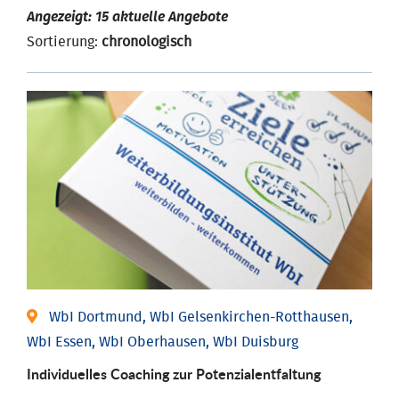
Angezeigt: 15 aktuelle Angebote
Sortierung:
chronologisch
WbI Dortmund, WbI Gelsenkirchen-Rotthausen,
WbI Essen, WbI Oberhausen, WbI Duisburg
Individuelles Coaching zur Potenzialentfaltung