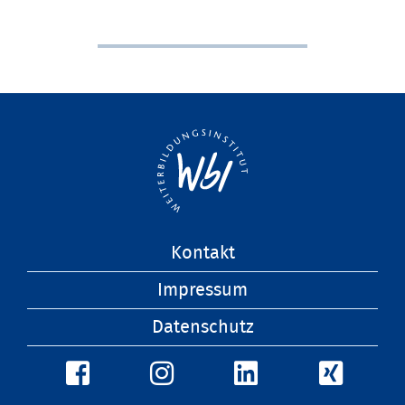
Navigation
Kontakt
überspringen
Impressum
Datenschutz