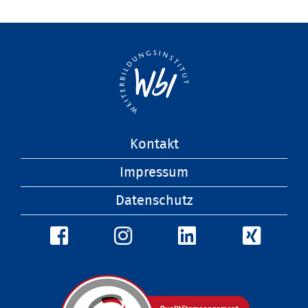
Navigation
Kontakt
überspringen
Impressum
Datenschutz