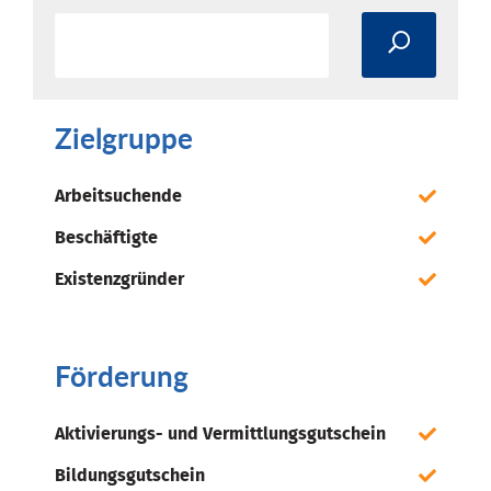
Zielgruppe
Arbeitsuchende
Beschäftigte
Existenzgründer
Förderung
Aktivierungs- und Vermittlungsgutschein
Bildungsgutschein