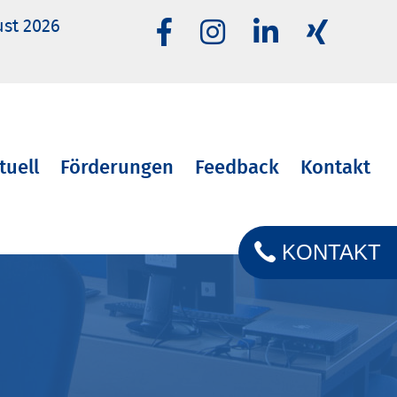
ust 2026
tuell
Förderungen
Feedback
Kontakt
KONTAKT