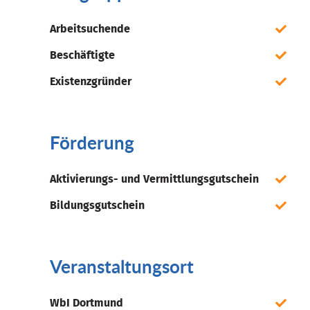
Arbeitsuchende
Beschäftigte
Existenzgründer
Förderung
Aktivierungs- und Vermittlungsgutschein
Bildungsgutschein
Veranstaltungsort
WbI Dortmund