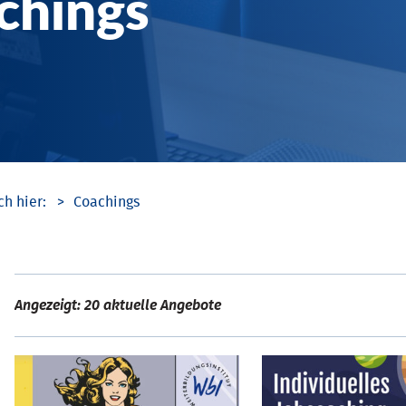
chings
Coachings
Angezeigt: 20 aktuelle Angebote