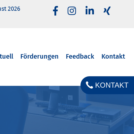
ust 2026
tuell
Förderungen
Feedback
Kontakt
KONTAKT