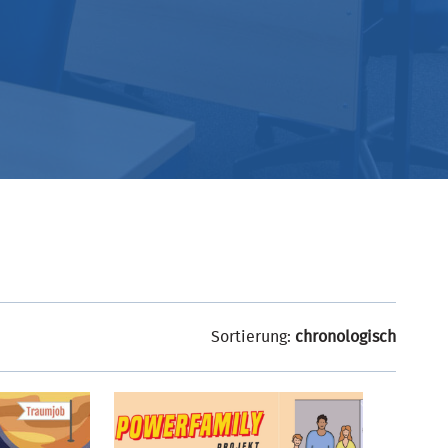
Sortierung:
chronologisch