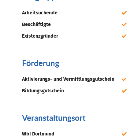
Arbeitsuchende
Beschäftigte
Existenzgründer
Förderung
Aktivierungs- und Vermittlungsgutschein
Bildungsgutschein
Veranstaltungsort
WbI Dortmund