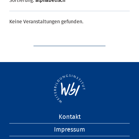
Sortierung:
alphabetisch
Keine Veranstaltungen gefunden.
Navigation
Kontakt
überspringen
Impressum