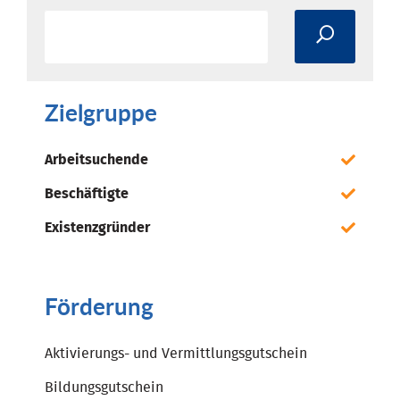
Zielgruppe
Arbeitsuchende
Beschäftigte
Existenzgründer
Förderung
Aktivierungs- und Vermittlungsgutschein
Bildungsgutschein