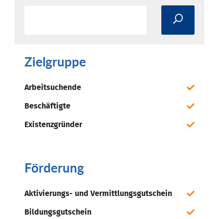
Zielgruppe
Arbeitsuchende
Beschäftigte
Existenzgründer
Förderung
Aktivierungs- und Vermittlungsgutschein
Bildungsgutschein