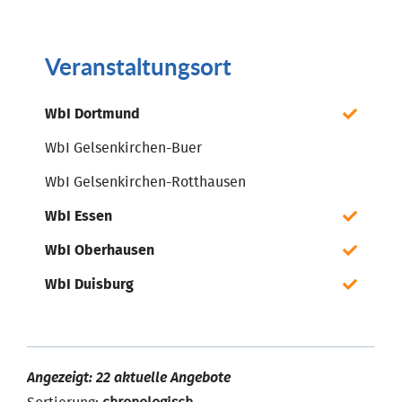
Veranstaltungsort
WbI Dortmund
WbI Gelsenkirchen-Buer
WbI Gelsenkirchen-Rotthausen
WbI Essen
WbI Oberhausen
WbI Duisburg
Angezeigt: 22 aktuelle Angebote