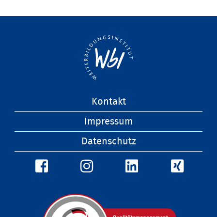
Navigation
Kontakt
überspringen
Impressum
Datenschutz