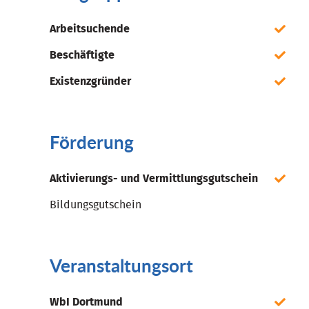
Arbeitsuchende
Beschäftigte
Existenzgründer
Förderung
Aktivierungs- und Vermittlungsgutschein
Bildungsgutschein
Veranstaltungsort
WbI Dortmund