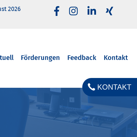
ust 2026
tuell
Förderungen
Feedback
Kontakt
KONTAKT