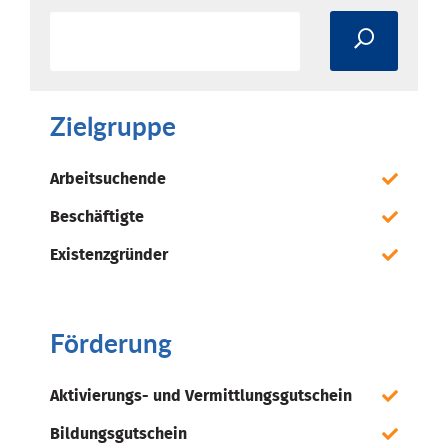
Zielgruppe
Arbeitsuchende
Beschäftigte
Existenzgründer
Förderung
Aktivierungs- und Vermittlungsgutschein
Bildungsgutschein