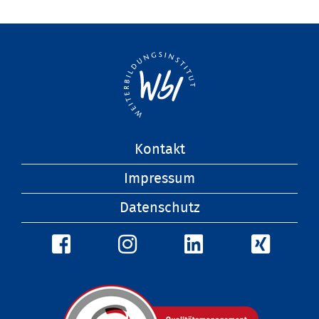
Navigation
Kontakt
überspringen
Impressum
Datenschutz